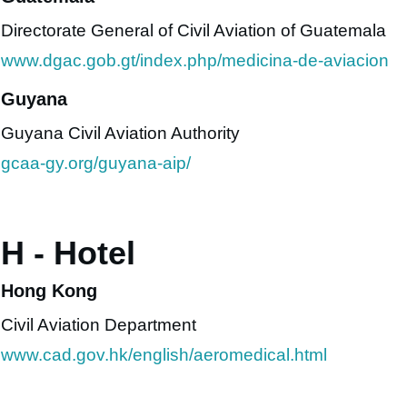
Directorate General of Civil Aviation of Guatemala
www.dgac.gob.gt/index.php/medicina-de-aviacion
Guyana
Guyana Civil Aviation Authority
gcaa-gy.org/guyana-aip/
H - Hotel
Hong Kong
Civil Aviation Department
www.cad.gov.hk/english/aeromedical.html