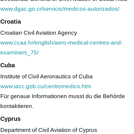
www.dgac.go.cr/servicio/medicos-autorizados/
Croatia
Croatian Civil Aviation Agency
www.ccaa.hr/english/aero-medical-centres-and-
examiners_75/
Cuba
Institute of Civil Aeronautics of Cuba
www.iacc.gob.cu/centromedico.htm
Für genaue Informationen musst du die Behörde
kontaktieren.
Cyprus
Department of Civil Aviation of Cyprus