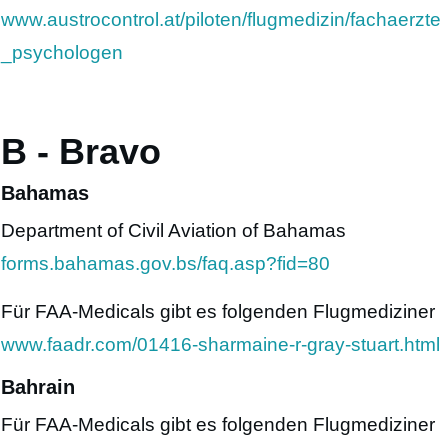
www.austrocontrol.at/piloten/flugmedizin/fachaerzte
_psychologen
B - Bravo
Bahamas
Department of Civil Aviation of Bahamas
forms.bahamas.gov.bs/faq.asp?fid=80
Für FAA-Medicals gibt es folgenden Flugmediziner
www.faadr.com/01416-sharmaine-r-gray-stuart.html
Bahrain
Für FAA-Medicals gibt es folgenden Flugmediziner