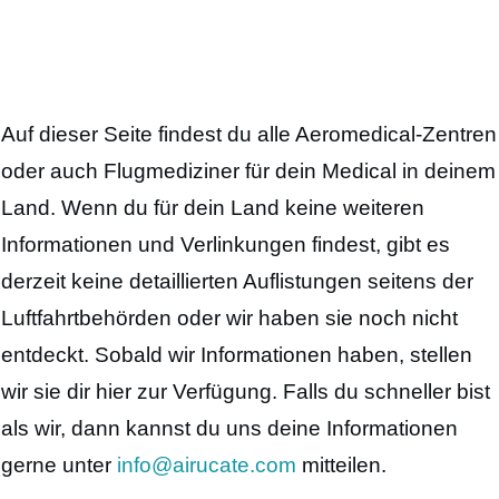
Auf dieser Seite findest du alle Aeromedical-Zentren
oder auch Flugmediziner für dein Medical in deinem
Land. Wenn du für dein Land keine weiteren
Informationen und Verlinkungen findest, gibt es
derzeit keine detaillierten Auflistungen seitens der
Luftfahrtbehörden oder wir haben sie noch nicht
entdeckt. Sobald wir Informationen haben, stellen
wir sie dir hier zur Verfügung. Falls du schneller bist
als wir, dann kannst du uns deine Informationen
gerne unter
info@airucate.com
mitteilen.