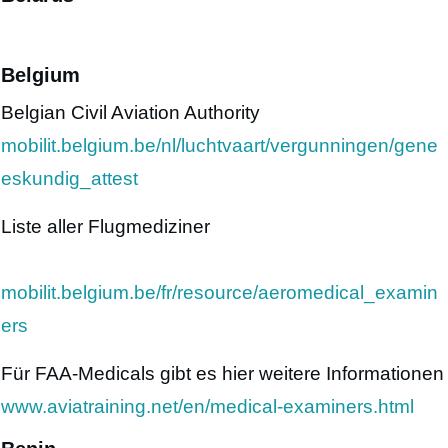
Belgium
Belgian Civil Aviation Authority
mobilit.belgium.be/nl/luchtvaart/vergunningen/gene
eskundig_attest
Liste aller Flugmediziner
mobilit.belgium.be/fr/resource/aeromedical_examin
ers
Für FAA-Medicals gibt es hier weitere Informationen
www.aviatraining.net/en/medical-examiners.html