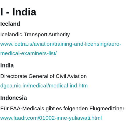
I - India
Iceland
Icelandic Transport Authority
www.icetra.is/aviation/training-and-licensing/aero-
medical-examiners-list/
India
Directorate General of Civil Aviation
dgca.nic.in/medical/medical-ind.htm
Indonesia
Für FAA-Medicals gibt es folgenden Flugmediziner
www.faadr.com/01002-inne-yuliawati.html