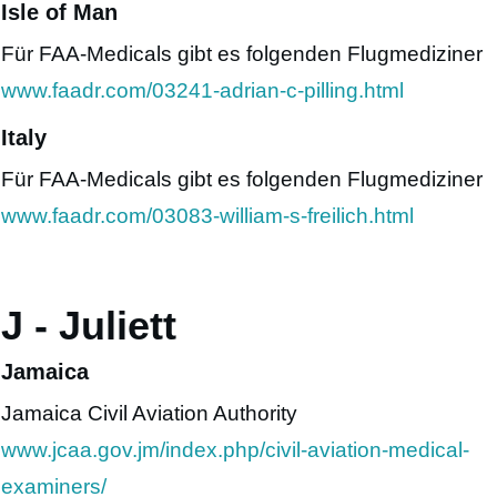
Isle of Man
Für FAA-Medicals gibt es folgenden Flugmediziner
www.faadr.com/03241-adrian-c-pilling.html
Italy
Für FAA-Medicals gibt es folgenden Flugmediziner
www.faadr.com/03083-william-s-freilich.html
J - Juliett
Jamaica
Jamaica Civil Aviation Authority
www.jcaa.gov.jm/index.php/civil-aviation-medical-
examiners/