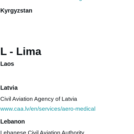
Kyrgyzstan
L - Lima
Laos
Latvia
Civil Aviation Agency of Latvia
www.caa.lv/en/services/aero-medical
Lebanon
Lebanese Civil Aviation Authority