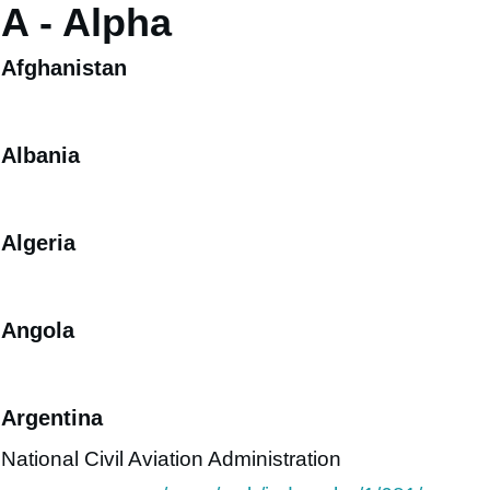
A - Alpha
Afghanistan
Albania
Algeria
Angola
Argentina
National Civil Aviation Administration