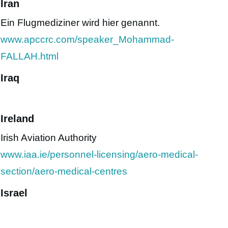
Iran
Ein Flugmediziner wird hier genannt.
www.apccrc.com/speaker_Mohammad-
FALLAH.html
Iraq
Ireland
Irish Aviation Authority
www.iaa.ie/personnel-licensing/aero-medical-
section/aero-medical-centres
Israel