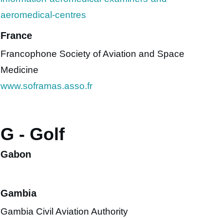
aeromedical-centres
France
Francophone Society of Aviation and Space
Medicine
www.soframas.asso.fr
G - Golf
Gabon
Gambia
Gambia Civil Aviation Authority