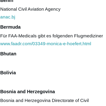
Benin
National Civil Aviation Agency
anac.bj
Bermuda
Für FAA-Medicals gibt es folgenden Flugmediziner
www.faadr.com/03349-monica-e-hoefert.html
Bhutan
Bolivia
Bosnia and Herzegovina
Bosnia and Herzegovina Directorate of Civil