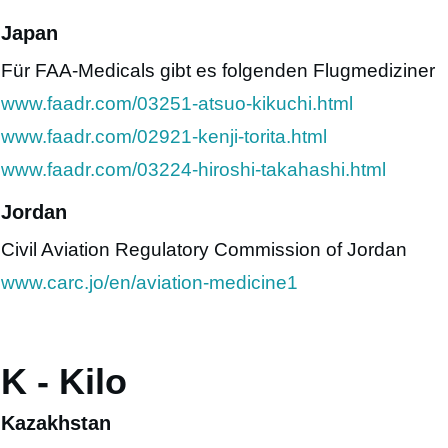
Japan
Für FAA-Medicals gibt es folgenden Flugmediziner
www.faadr.com/03251-atsuo-kikuchi.html
www.faadr.com/02921-kenji-torita.html
www.faadr.com/03224-hiroshi-takahashi.html
Jordan
Civil Aviation Regulatory Commission of Jordan
www.carc.jo/en/aviation-medicine1
K - Kilo
Kazakhstan