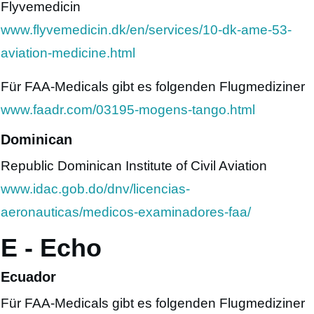
Flyvemedicin
www.flyvemedicin.dk/en/services/10-dk-ame-53-
aviation-medicine.html
Für FAA-Medicals gibt es folgenden Flugmediziner
www.faadr.com/03195-mogens-tango.html
Dominican
Republic Dominican Institute of Civil Aviation
www.idac.gob.do/dnv/licencias-
aeronauticas/medicos-examinadores-faa/
E - Echo
Ecuador
Für FAA-Medicals gibt es folgenden Flugmediziner